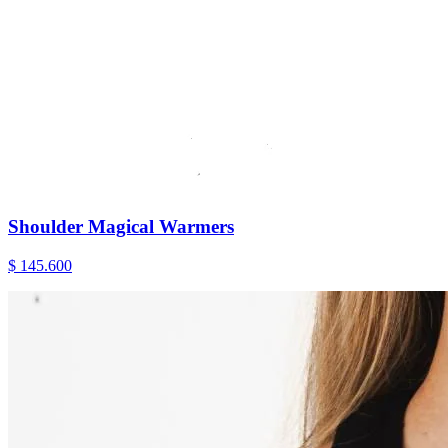
Shoulder Magical Warmers
$ 145.600