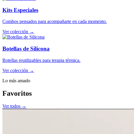
Kits Especiales
Combos pensados para acompañarte en cada momento.
Ver colección →
Botellas de Silicona
Botellas reutilizables para terapia térmica.
Ver colección →
Lo más amado
Favoritos
Ver todos →