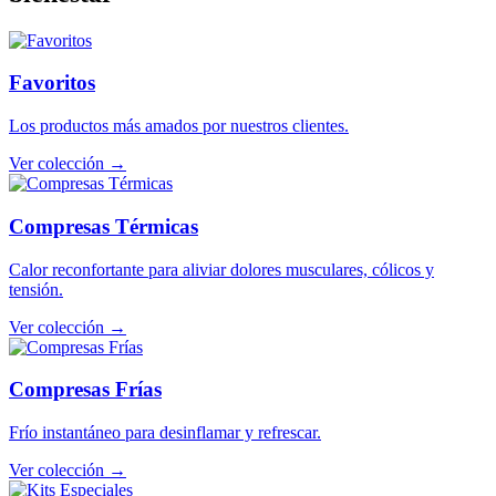
Favoritos
Los productos más amados por nuestros clientes.
Ver colección →
Compresas Térmicas
Calor reconfortante para aliviar dolores musculares, cólicos y
tensión.
Ver colección →
Compresas Frías
Frío instantáneo para desinflamar y refrescar.
Ver colección →