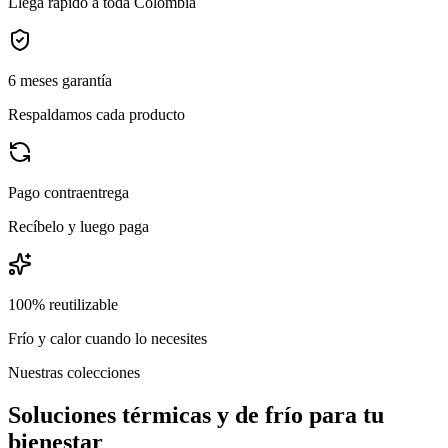
Llega rápido a toda Colombia
6 meses garantía
Respaldamos cada producto
Pago contraentrega
Recíbelo y luego paga
100% reutilizable
Frío y calor cuando lo necesites
Nuestras colecciones
Soluciones térmicas y de frío para tu
bienestar