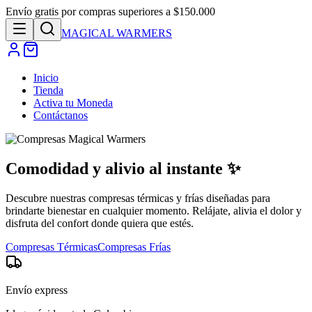
Envío gratis por compras superiores a $150.000
MAGICAL
WARMERS
Inicio
Tienda
Activa tu Moneda
Contáctanos
Comodidad y alivio al instante
✨
Descubre nuestras compresas térmicas y frías diseñadas para
brindarte bienestar en cualquier momento. Relájate, alivia el dolor y
disfruta del confort donde quiera que estés.
Compresas Térmicas
Compresas Frías
Envío express