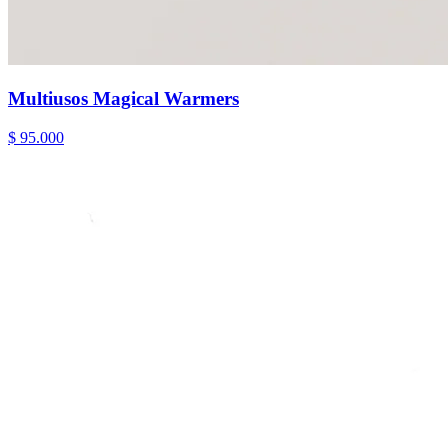
Multiusos Magical Warmers
$ 95.000