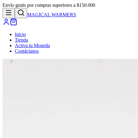
Envío gratis por compras superiores a $150.000
MAGICAL
WARMERS
Inicio
Tienda
Activa tu Moneda
Contáctanos