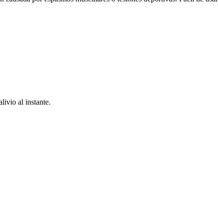
ivio al instante.